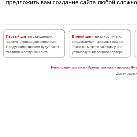
предложить вам создание сайта любой сложно
Первый шаг
вы уже сделали,
Второй шаг
- заказ хостинга из
зарегистрировав доменное имя.
предлагаемых тарифных планов.
Следующими шагами будут заказ
Также вы можете заказать у нас
хостинга и создание сайта.
установку выделенного сервера.
Регистрация доменов
·
Аренда, покупка и продажа IP-
Домен зарег