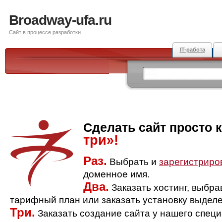
Broadway-ufa.ru
Сайт в процессе разработки
IT-работа
Сделать сайт просто 
три»!
Раз.
Выбрать и
зарегистриро
доменное имя.
Два.
Заказать хостинг, выбр
тарифный план или заказать установку выделе
Три.
Заказать создание сайта у нашего спец