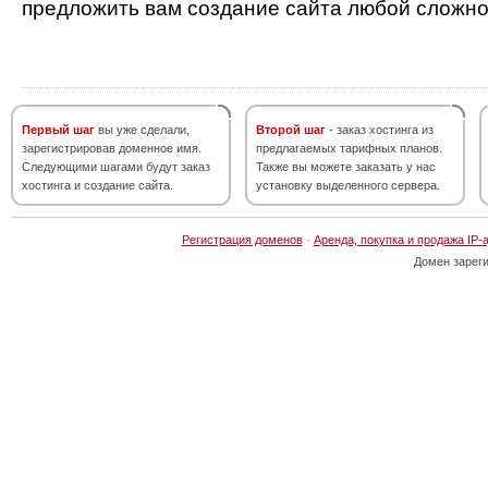
предложить вам создание сайта любой сложно
Первый шаг
вы уже сделали,
Второй шаг
- заказ хостинга из
зарегистрировав доменное имя.
предлагаемых тарифных планов.
Следующими шагами будут заказ
Также вы можете заказать у нас
хостинга и создание сайта.
установку выделенного сервера.
Регистрация доменов
·
Аренда, покупка и продажа IP-
Домен зарег