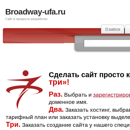
Broadway-ufa.ru
Сайт в процессе разработки
IT-работа
Сделать сайт просто 
три»!
Раз.
Выбрать и
зарегистриро
доменное имя.
Два.
Заказать хостинг, выбр
тарифный план или заказать установку выделе
Три.
Заказать создание сайта у нашего спец