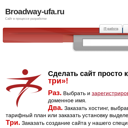
Broadway-ufa.ru
Сайт в процессе разработки
IT-работа
Сделать сайт просто 
три»!
Раз.
Выбрать и
зарегистриро
доменное имя.
Два.
Заказать хостинг, выбр
тарифный план или заказать установку выделе
Три.
Заказать создание сайта у нашего спец