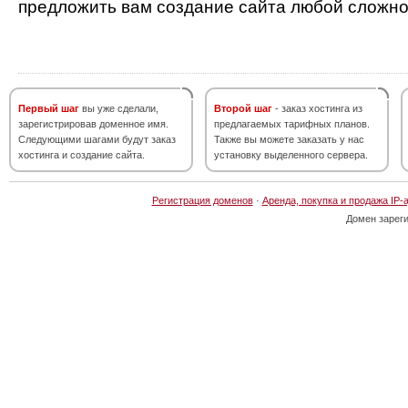
предложить вам создание сайта любой сложно
Первый шаг
вы уже сделали,
Второй шаг
- заказ хостинга из
зарегистрировав доменное имя.
предлагаемых тарифных планов.
Следующими шагами будут заказ
Также вы можете заказать у нас
хостинга и создание сайта.
установку выделенного сервера.
Регистрация доменов
·
Аренда, покупка и продажа IP-
Домен зарег