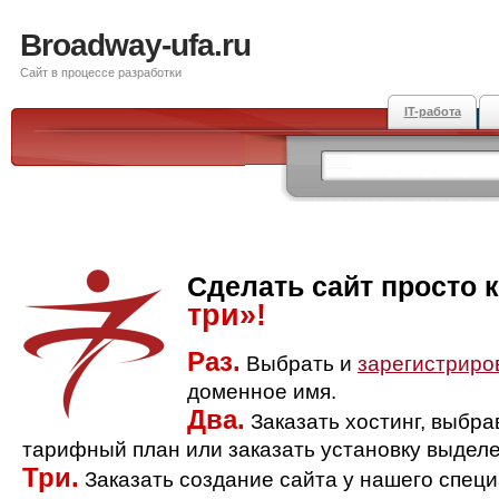
Broadway-ufa.ru
Сайт в процессе разработки
IT-работа
Сделать сайт просто 
три»!
Раз.
Выбрать и
зарегистриро
доменное имя.
Два.
Заказать хостинг, выбр
тарифный план или заказать установку выделе
Три.
Заказать создание сайта у нашего спец