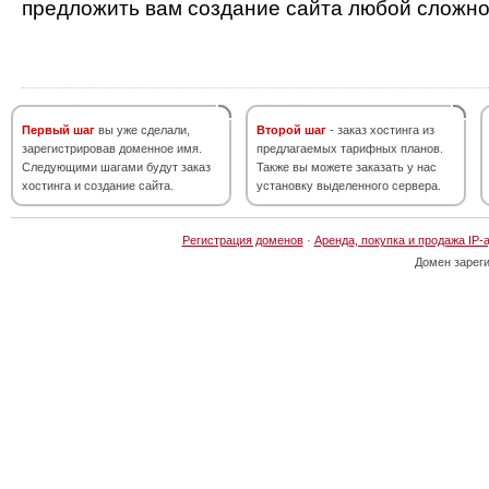
предложить вам создание сайта любой сложно
Первый шаг
вы уже сделали,
Второй шаг
- заказ хостинга из
зарегистрировав доменное имя.
предлагаемых тарифных планов.
Следующими шагами будут заказ
Также вы можете заказать у нас
хостинга и создание сайта.
установку выделенного сервера.
Регистрация доменов
·
Аренда, покупка и продажа IP-
Домен зарег