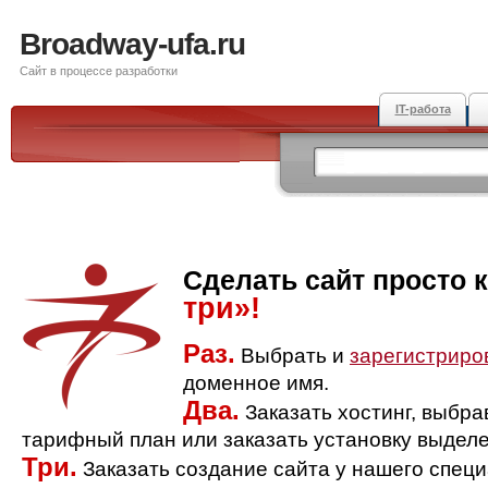
Broadway-ufa.ru
Сайт в процессе разработки
IT-работа
Сделать сайт просто 
три»!
Раз.
Выбрать и
зарегистриро
доменное имя.
Два.
Заказать хостинг, выбр
тарифный план или заказать установку выделе
Три.
Заказать создание сайта у нашего спец