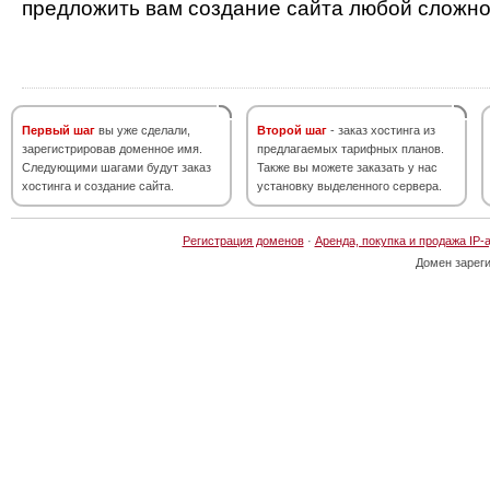
предложить вам создание сайта любой сложно
Первый шаг
вы уже сделали,
Второй шаг
- заказ хостинга из
зарегистрировав доменное имя.
предлагаемых тарифных планов.
Следующими шагами будут заказ
Также вы можете заказать у нас
хостинга и создание сайта.
установку выделенного сервера.
Регистрация доменов
·
Аренда, покупка и продажа IP-
Домен зарег