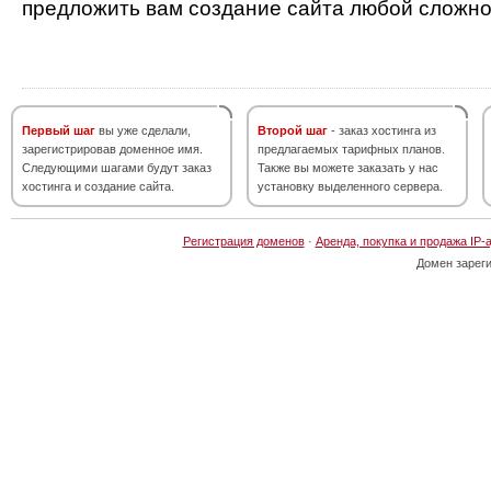
предложить вам создание сайта любой сложно
Первый шаг
вы уже сделали,
Второй шаг
- заказ хостинга из
зарегистрировав доменное имя.
предлагаемых тарифных планов.
Следующими шагами будут заказ
Также вы можете заказать у нас
хостинга и создание сайта.
установку выделенного сервера.
Регистрация доменов
·
Аренда, покупка и продажа IP-
Домен зарег