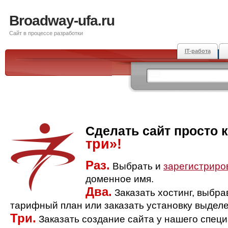
Broadway-ufa.ru
Сайт в процессе разработки
IT-работа
Сделать сайт просто 
три»!
Раз.
Выбрать и
зарегистриро
доменное имя.
Два.
Заказать хостинг, выбр
тарифный план или заказать установку выделе
Три.
Заказать создание сайта у нашего спец