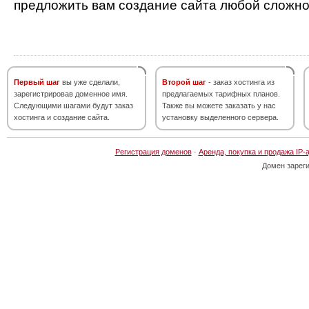
предложить вам создание сайта любой сложно
Первый шаг
вы уже сделали,
Второй шаг
- заказ хостинга из
зарегистрировав доменное имя.
предлагаемых тарифных планов.
Следующими шагами будут заказ
Также вы можете заказать у нас
хостинга и создание сайта.
установку выделенного сервера.
Регистрация доменов
·
Аренда, покупка и продажа IP-
Домен зарег