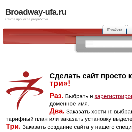
Broadway-ufa.ru
Сайт в процессе разработки
IT-работа
Сделать сайт просто 
три»!
Раз.
Выбрать и
зарегистриро
доменное имя.
Два.
Заказать хостинг, выбр
тарифный план или заказать установку выделе
Три.
Заказать создание сайта у нашего спец