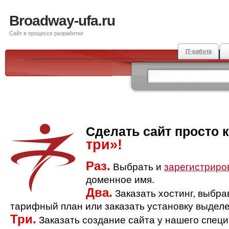
Broadway-ufa.ru
Сайт в процессе разработки
IT-работа
Сделать сайт просто 
три»!
Раз.
Выбрать и
зарегистриро
доменное имя.
Два.
Заказать хостинг, выбр
тарифный план или заказать установку выделе
Три.
Заказать создание сайта у нашего спец