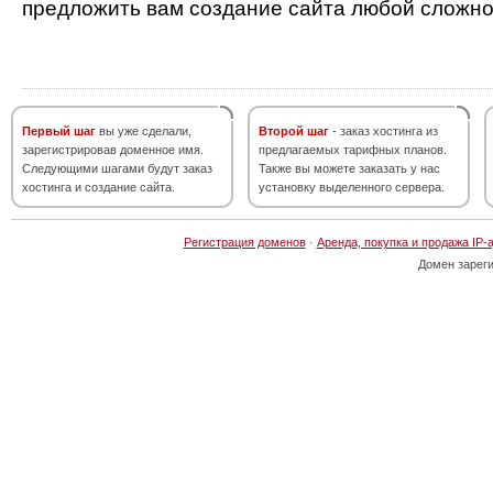
предложить вам создание сайта любой сложно
Первый шаг
вы уже сделали,
Второй шаг
- заказ хостинга из
зарегистрировав доменное имя.
предлагаемых тарифных планов.
Следующими шагами будут заказ
Также вы можете заказать у нас
хостинга и создание сайта.
установку выделенного сервера.
Регистрация доменов
·
Аренда, покупка и продажа IP-
Домен зарег