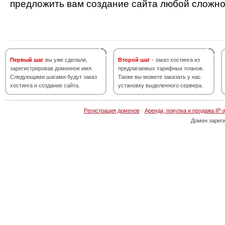
предложить вам создание сайта любой сложно
Первый шаг
вы уже сделали,
Второй шаг
- заказ хостинга из
зарегистрировав доменное имя.
предлагаемых тарифных планов.
Следующими шагами будут заказ
Также вы можете заказать у нас
хостинга и создание сайта.
установку выделенного сервера.
Регистрация доменов
·
Аренда, покупка и продажа IP-
Домен зарег