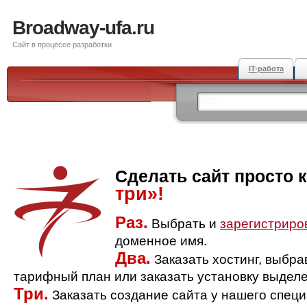
Broadway-ufa.ru
Сайт в процессе разработки
IT-работа
Сделать сайт просто 
три»!
Раз.
Выбрать и
зарегистриро
доменное имя.
Два.
Заказать хостинг, выбр
тарифный план или заказать установку выделе
Три.
Заказать создание сайта у нашего спец