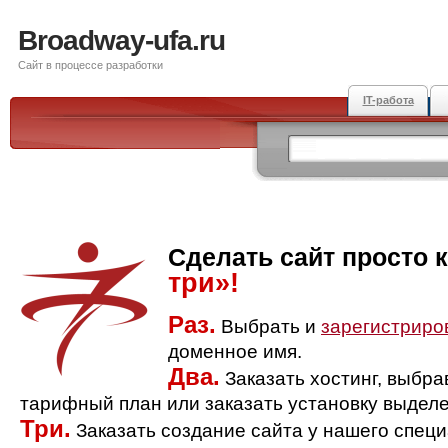
Broadway-ufa.ru
Сайт в процессе разработки
IT-работа
Сделать сайт просто 
три»!
Раз.
Выбрать и
зарегистриро
доменное имя.
Два.
Заказать хостинг, выбр
тарифный план или заказать установку выделе
Три.
Заказать создание сайта у нашего спец