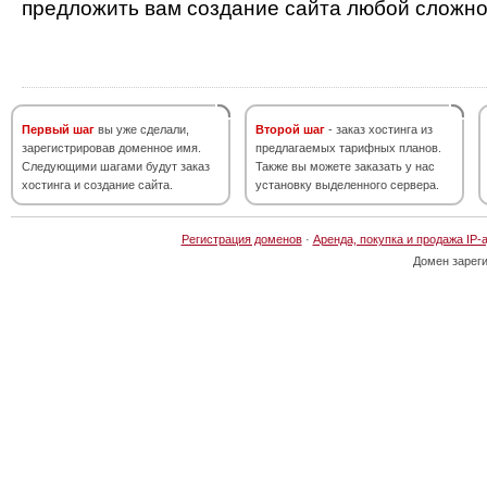
предложить вам создание сайта любой сложно
Первый шаг
вы уже сделали,
Второй шаг
- заказ хостинга из
зарегистрировав доменное имя.
предлагаемых тарифных планов.
Следующими шагами будут заказ
Также вы можете заказать у нас
хостинга и создание сайта.
установку выделенного сервера.
Регистрация доменов
·
Аренда, покупка и продажа IP-
Домен зарег