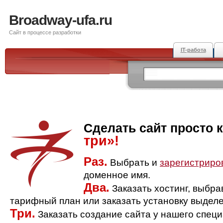
Broadway-ufa.ru
Сайт в процессе разработки
IT-работа
Сделать сайт просто 
три»!
Раз.
Выбрать и
зарегистриро
доменное имя.
Два.
Заказать хостинг, выбр
тарифный план или заказать установку выделе
Три.
Заказать создание сайта у нашего спец