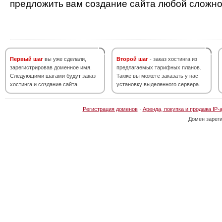
предложить вам создание сайта любой сложно
Первый шаг
вы уже сделали,
Второй шаг
- заказ хостинга из
зарегистрировав доменное имя.
предлагаемых тарифных планов.
Следующими шагами будут заказ
Также вы можете заказать у нас
хостинга и создание сайта.
установку выделенного сервера.
Регистрация доменов
·
Аренда, покупка и продажа IP-
Домен зарег