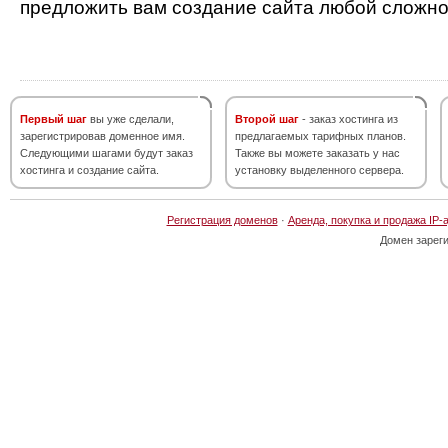
предложить вам создание сайта любой сложно
Первый шаг
вы уже сделали,
Второй шаг
- заказ хостинга из
зарегистрировав доменное имя.
предлагаемых тарифных планов.
Следующими шагами будут заказ
Также вы можете заказать у нас
хостинга и создание сайта.
установку выделенного сервера.
Регистрация доменов
·
Аренда, покупка и продажа IP-
Домен зарег