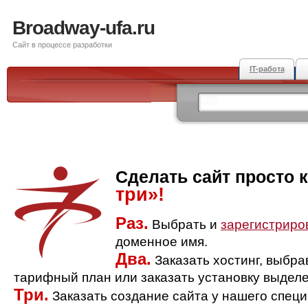
Broadway-ufa.ru
Сайт в процессе разработки
IT-работа
Сделать сайт просто 
три»!
Раз.
Выбрать и
зарегистриро
доменное имя.
Два.
Заказать хостинг, выбр
тарифный план или заказать установку выделе
Три.
Заказать создание сайта у нашего спец