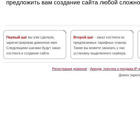
предложить вам создание сайта любой сложно
Первый шаг
вы уже сделали,
Второй шаг
- заказ хостинга из
зарегистрировав доменное имя.
предлагаемых тарифных планов.
Следующими шагами будут заказ
Также вы можете заказать у нас
хостинга и создание сайта.
установку выделенного сервера.
Регистрация доменов
·
Аренда, покупка и продажа IP-
Домен зарег