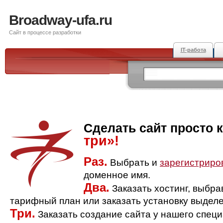
Broadway-ufa.ru
Сайт в процессе разработки
IT-работа
Сделать сайт просто 
три»!
Раз.
Выбрать и
зарегистриро
доменное имя.
Два.
Заказать хостинг, выбр
тарифный план или заказать установку выделе
Три.
Заказать создание сайта у нашего спец