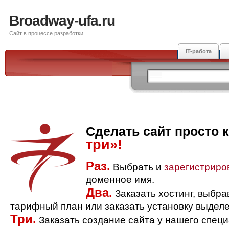
Broadway-ufa.ru
Сайт в процессе разработки
IT-работа
Сделать сайт просто 
три»!
Раз.
Выбрать и
зарегистриро
доменное имя.
Два.
Заказать хостинг, выбр
тарифный план или заказать установку выделе
Три.
Заказать создание сайта у нашего спец