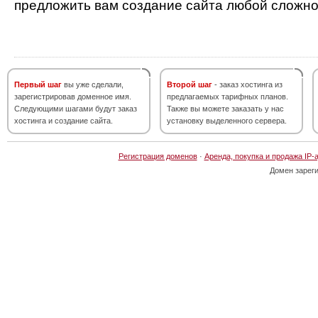
предложить вам создание сайта любой сложно
Первый шаг
вы уже сделали,
Второй шаг
- заказ хостинга из
зарегистрировав доменное имя.
предлагаемых тарифных планов.
Следующими шагами будут заказ
Также вы можете заказать у нас
хостинга и создание сайта.
установку выделенного сервера.
Регистрация доменов
·
Аренда, покупка и продажа IP-
Домен зарег