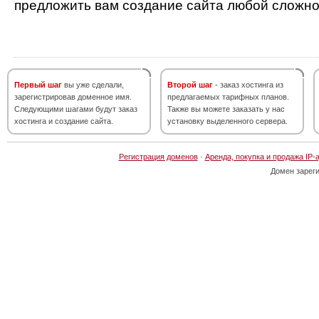
предложить вам создание сайта любой сложно
Первый шаг
вы уже сделали,
Второй шаг
- заказ хостинга из
зарегистрировав доменное имя.
предлагаемых тарифных планов.
Следующими шагами будут заказ
Также вы можете заказать у нас
хостинга и создание сайта.
установку выделенного сервера.
Регистрация доменов
·
Аренда, покупка и продажа IP-
Домен зарег