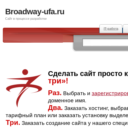
Broadway-ufa.ru
Сайт в процессе разработки
IT-работа
Сделать сайт просто 
три»!
Раз.
Выбрать и
зарегистриро
доменное имя.
Два.
Заказать хостинг, выбр
тарифный план или заказать установку выделе
Три.
Заказать создание сайта у нашего спец