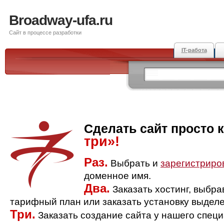
Broadway-ufa.ru
Сайт в процессе разработки
IT-работа
Сделать сайт просто 
три»!
Раз.
Выбрать и
зарегистриро
доменное имя.
Два.
Заказать хостинг, выбр
тарифный план или заказать установку выделе
Три.
Заказать создание сайта у нашего спец