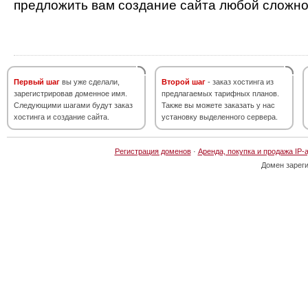
предложить вам создание сайта любой сложно
Первый шаг
вы уже сделали,
Второй шаг
- заказ хостинга из
зарегистрировав доменное имя.
предлагаемых тарифных планов.
Следующими шагами будут заказ
Также вы можете заказать у нас
хостинга и создание сайта.
установку выделенного сервера.
Регистрация доменов
·
Аренда, покупка и продажа IP-
Домен зарег