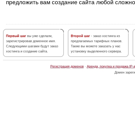
предложить вам создание сайта любой сложно
Первый шаг
вы уже сделали,
Второй шаг
- заказ хостинга из
зарегистрировав доменное имя.
предлагаемых тарифных планов.
Следующими шагами будут заказ
Также вы можете заказать у нас
хостинга и создание сайта.
установку выделенного сервера.
Регистрация доменов
·
Аренда, покупка и продажа IP-
Домен зарег