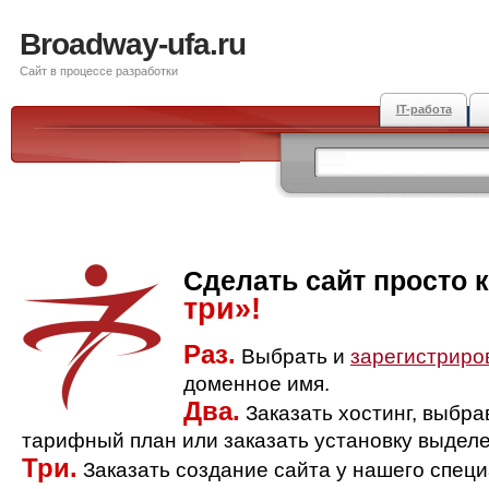
Broadway-ufa.ru
Сайт в процессе разработки
IT-работа
Сделать сайт просто 
три»!
Раз.
Выбрать и
зарегистриро
доменное имя.
Два.
Заказать хостинг, выбр
тарифный план или заказать установку выделе
Три.
Заказать создание сайта у нашего спец