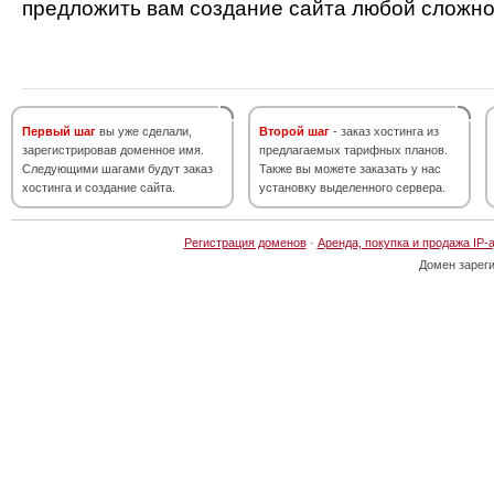
предложить вам создание сайта любой сложно
Первый шаг
вы уже сделали,
Второй шаг
- заказ хостинга из
зарегистрировав доменное имя.
предлагаемых тарифных планов.
Следующими шагами будут заказ
Также вы можете заказать у нас
хостинга и создание сайта.
установку выделенного сервера.
Регистрация доменов
·
Аренда, покупка и продажа IP-
Домен зарег