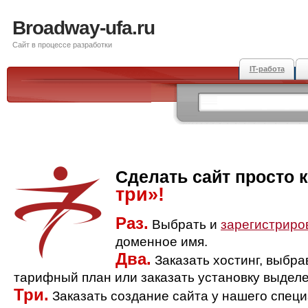
Broadway-ufa.ru
Сайт в процессе разработки
IT-работа
Сделать сайт просто 
три»!
Раз.
Выбрать и
зарегистриро
доменное имя.
Два.
Заказать хостинг, выбр
тарифный план или заказать установку выделе
Три.
Заказать создание сайта у нашего спец