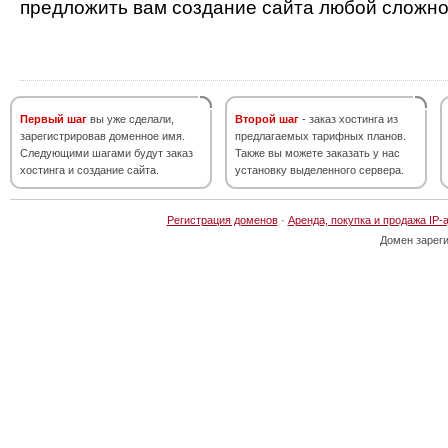
предложить вам создание сайта любой сложно
Первый шаг
вы уже сделали,
Второй шаг
- заказ хостинга из
зарегистрировав доменное имя.
предлагаемых тарифных планов.
Следующими шагами будут заказ
Также вы можете заказать у нас
хостинга и создание сайта.
установку выделенного сервера.
Регистрация доменов
·
Аренда, покупка и продажа IP-
Домен зарег