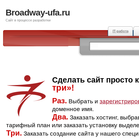
Broadway-ufa.ru
Сайт в процессе разработки
IT-работа
Сделать сайт просто 
три»!
Раз.
Выбрать и
зарегистриро
доменное имя.
Два.
Заказать хостинг, выбр
тарифный план или заказать установку выделе
Три.
Заказать создание сайта у нашего спец