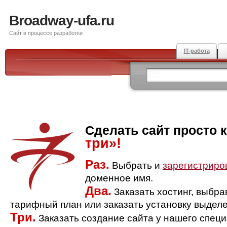
Broadway-ufa.ru
Сайт в процессе разработки
IT-работа
Сделать сайт просто 
три»!
Раз.
Выбрать и
зарегистриро
доменное имя.
Два.
Заказать хостинг, выбр
тарифный план или заказать установку выделе
Три.
Заказать создание сайта у нашего спец