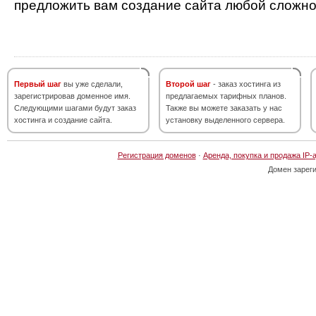
предложить вам создание сайта любой сложно
Первый шаг
вы уже сделали,
Второй шаг
- заказ хостинга из
зарегистрировав доменное имя.
предлагаемых тарифных планов.
Следующими шагами будут заказ
Также вы можете заказать у нас
хостинга и создание сайта.
установку выделенного сервера.
Регистрация доменов
·
Аренда, покупка и продажа IP-
Домен зарег