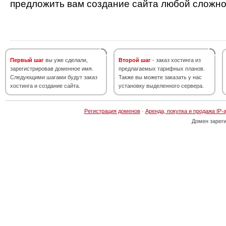
предложить вам создание сайта любой сложно
Первый шаг
вы уже сделали,
Второй шаг
- заказ хостинга из
зарегистрировав доменное имя.
предлагаемых тарифных планов.
Следующими шагами будут заказ
Также вы можете заказать у нас
хостинга и создание сайта.
установку выделенного сервера.
Регистрация доменов
·
Аренда, покупка и продажа IP-
Домен зарег