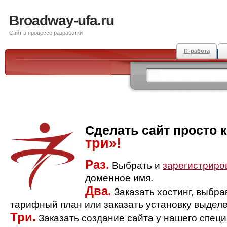
Broadway-ufa.ru
Сайт в процессе разработки
IT-работа
Сделать сайт просто 
три»!
Раз.
Выбрать и
зарегистриро
доменное имя.
Два.
Заказать хостинг, выбр
тарифный план или заказать установку выделе
Три.
Заказать создание сайта у нашего спец