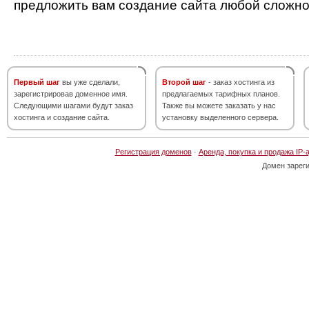
предложить вам создание сайта любой сложно
Первый шаг
вы уже сделали,
Второй шаг
- заказ хостинга из
зарегистрировав доменное имя.
предлагаемых тарифных планов.
Следующими шагами будут заказ
Также вы можете заказать у нас
хостинга и создание сайта.
установку выделенного сервера.
Регистрация доменов
·
Аренда, покупка и продажа IP-
Домен зарег