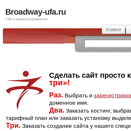
Broadway-ufa.ru
Сайт в процессе разработки
IT-работа
Сделать сайт просто 
три»!
Раз.
Выбрать и
зарегистриро
доменное имя.
Два.
Заказать хостинг, выбр
тарифный план или заказать установку выделе
Три.
Заказать создание сайта у нашего спец