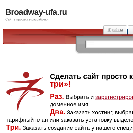
Broadway-ufa.ru
Сайт в процессе разработки
IT-работа
Сделать сайт просто 
три»!
Раз.
Выбрать и
зарегистриро
доменное имя.
Два.
Заказать хостинг, выбр
тарифный план или заказать установку выделе
Три.
Заказать создание сайта у нашего спец