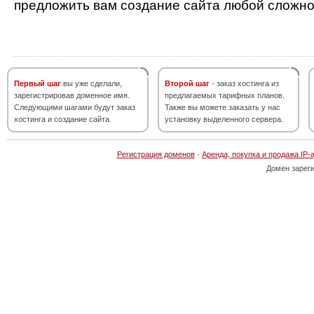
предложить вам создание сайта любой сложно
Первый шаг
вы уже сделали,
Второй шаг
- заказ хостинга из
зарегистрировав доменное имя.
предлагаемых тарифных планов.
Следующими шагами будут заказ
Также вы можете заказать у нас
хостинга и создание сайта.
установку выделенного сервера.
Регистрация доменов
·
Аренда, покупка и продажа IP-
Домен зарег