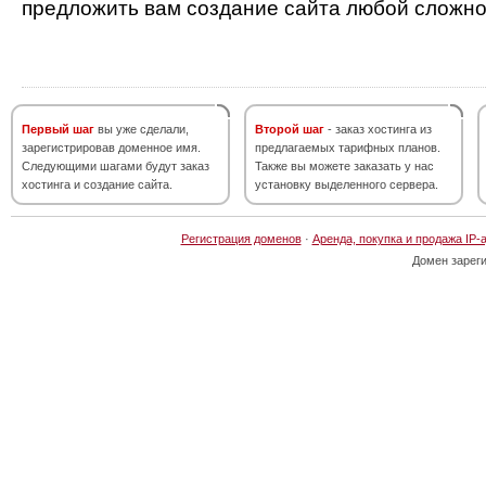
предложить вам создание сайта любой сложно
Первый шаг
вы уже сделали,
Второй шаг
- заказ хостинга из
зарегистрировав доменное имя.
предлагаемых тарифных планов.
Следующими шагами будут заказ
Также вы можете заказать у нас
хостинга и создание сайта.
установку выделенного сервера.
Регистрация доменов
·
Аренда, покупка и продажа IP-
Домен зарег