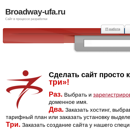
Broadway-ufa.ru
Сайт в процессе разработки
IT-работа
Сделать сайт просто 
три»!
Раз.
Выбрать и
зарегистриро
доменное имя.
Два.
Заказать хостинг, выбр
тарифный план или заказать установку выделе
Три.
Заказать создание сайта у нашего спец