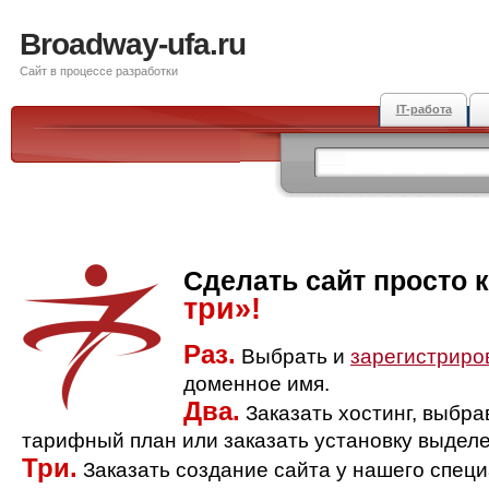
Broadway-ufa.ru
Сайт в процессе разработки
IT-работа
Сделать сайт просто 
три»!
Раз.
Выбрать и
зарегистриро
доменное имя.
Два.
Заказать хостинг, выбр
тарифный план или заказать установку выделе
Три.
Заказать создание сайта у нашего спец