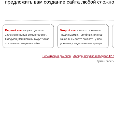
предложить вам создание сайта любой сложно
Первый шаг
вы уже сделали,
Второй шаг
- заказ хостинга из
зарегистрировав доменное имя.
предлагаемых тарифных планов.
Следующими шагами будут заказ
Также вы можете заказать у нас
хостинга и создание сайта.
установку выделенного сервера.
Регистрация доменов
·
Аренда, покупка и продажа IP-
Домен зарег